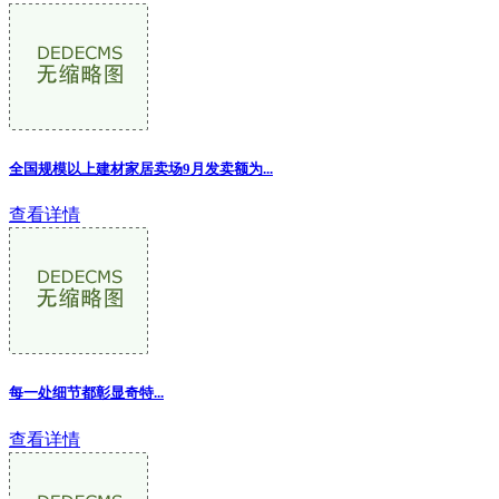
全国规模以上建材家居卖场9月发卖额为...
查看详情
每一处细节都彰显奇特...
查看详情