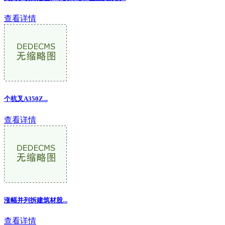
查看详情
个杭叉A350Z...
查看详情
涨幅并列拆建筑材股
...
查看详情