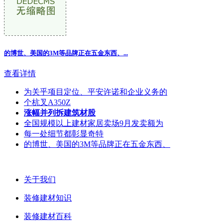
的博世、美国的3M等品牌正在五金东西、...
查看详情
为关乎项目定位、平安许诺和企业义务的
个杭叉A350Z
涨幅并列拆建筑材股
全国规模以上建材家居卖场9月发卖额为
每一处细节都彰显奇特
的博世、美国的3M等品牌正在五金东西、
关于我们
装修建材知识
装修建材百科