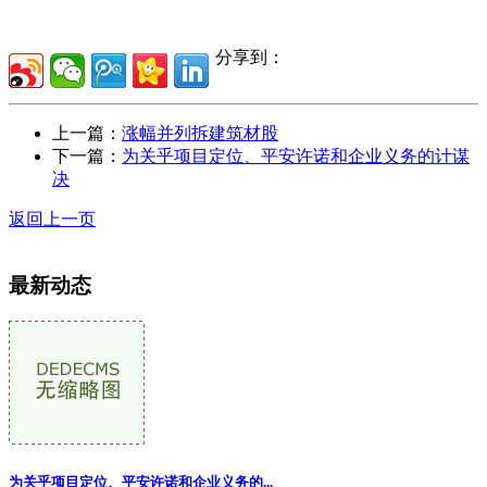
分享到：
上一篇：
涨幅并列拆建筑材股
下一篇：
为关乎项目定位、平安许诺和企业义务的计谋
决
返回上一页
最新动态
为关乎项目定位、平安许诺和企业义务的...