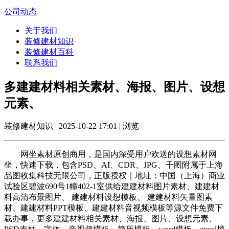
公司动态
关于我们
装修建材知识
装修建材百科
联系我们
多建建材料相关素材、海报、图片、设想
元素、
装修建材知识 | 2025-10-22 17:01 | 浏览
网坐素材原创商用，是国内深受用户欢送的设想素材网
坐，快速下载，包含PSD、AI、CDR、JPG、千图附属于上海
品图收集科技无限公司，正版授权｜地址：中国（上海）商业
试验区碧波690号1幢402-1室供给建建材料图片素材、建建材
料高清布景图片、 建建材料设想模板、 建建材料矢量图素
材、建建材料PPT模板、建建材料音视频模板等源文件免费下
载办事，更多建建材料相关素材、海报、图片、设想元素、