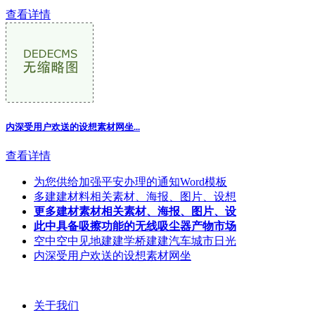
查看详情
内深受用户欢送的设想素材网坐...
查看详情
为您供给加强平安办理的通知Word模板
多建建材料相关素材、海报、图片、设想
更多建材素材相关素材、海报、图片、设
此中具备吸擦功能的无线吸尘器产物市场
空中空中见地建建学桥建建汽车城市日光
内深受用户欢送的设想素材网坐
关于我们