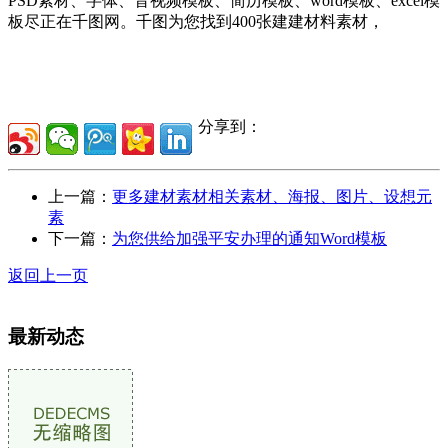
PSD素材、字体、音视频模板、简历模板、word模板、excel模
板尽正在千图网。千图为您找到400张建建材料素材，
分享到：
上一篇：
更多建材素材相关素材、海报、图片、设想元
素
下一篇：
为您供给加强平安办理的通知Word模板
返回上一页
最新动态