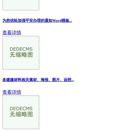
为您供给加强平安办理的通知Word模板...
查看详情
多建建材料相关素材、海报、图片、设想...
查看详情