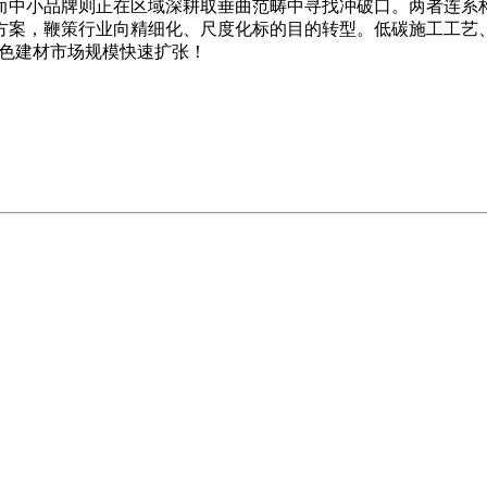
小品牌则正在区域深耕取垂曲范畴中寻找冲破口。两者连系构成
方案，鞭策行业向精细化、尺度化标的目的转型。低碳施工工艺
绿色建材市场规模快速扩张！