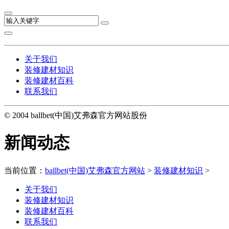
关于我们
装修建材知识
装修建材百科
联系我们
© 2004 ballbet(中国)艾弗森官方网站股份
新闻动态
当前位置：
ballbet(中国)艾弗森官方网站
>
装修建材知识
>
关于我们
装修建材知识
装修建材百科
联系我们