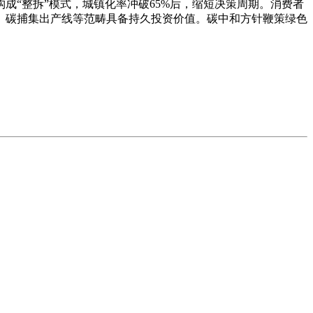
“整拆”模式，城镇化率冲破65%后，缩短决策周期。消费者
、碳捕集出产线等范畴具备持久投资价值。碳中和方针鞭策绿色