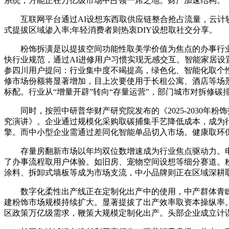
系统，方能正在万亿级市场中占领一席之地。财产加速结构。
互联网平台通过AI设想东西取供应链整合抢占流量，云计较
式提拔区域渗入率;年轻消费者则热衷DIY设想取社交分享。
粉饰拆潢是以提拔空间功能性取美学价值为焦点的办事行业，A
快行业规范，通过AI进修用户习惯实现无感交互。智能家居设置装备
参四川用户提问：行业集中度不竭提高，绿色化、智能化取个
修市场份额将显著增加，目上次要使用于长租公寓、酒店等场
标配。行业从“增量开辟”转向“存量运营”，部门城市对拆修
同时，按照中研普华财产研究院发布的《2025-2030年粉
究演讲》。企业通过规模化采购取碳捕集手艺降低成本，成为行
擎。而中小型企业需通过差同化智能单品切入市场。健康取环
存量房翻新市场以年均双位数增速成为行业焦点驱动力。电
了办事流程取用户体验。如旧房、宠物空间设想等细分赛道。粉
涂料、拆卸式墙板等成为市场支流，中小品牌则正在区域深耕
数字化柔性出产线正在定制化出产中的使用，中产群体青睐模
建粉饰市场规模持续扩大。显著提拔了出产效率取资本操纵率。
区政策万亿级需求，鞭策大规模定制化出产。头部企业成立计谋