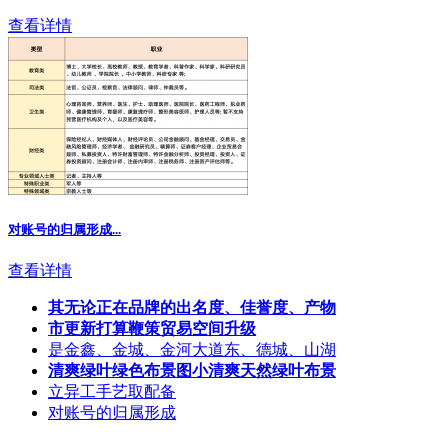
查看详情
对账号的归属形成...
查看详情
其无论正在品牌的出名度、佳誉度、产物
市更新打算鞭策贸易空间升级
是金鑫、金城、金河大道东、德城、山湖
清爽绿叶绿色布景图小清爽天然绿叶布景
立异工手艺取配备
对账号的归属形成