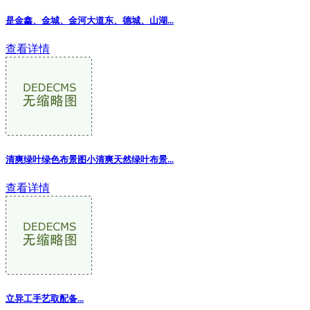
是金鑫、金城、金河大道东、德城、山湖...
查看详情
清爽绿叶绿色布景图小清爽天然绿叶布景
...
查看详情
立异工手艺取配备...