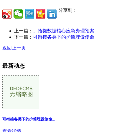
分享到：
上一篇：
、拾掇数据核心应急办理预案
下一篇：
可衔接各类下的护筒埋设使命
返回上一页
最新动态
可衔接各类下的护筒埋设使命...
查看详情