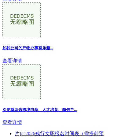
如我公司的产物办事有乐趣
...
查看详情
次要就两边跨境电商、人才培育、箱包产...
查看详情
片]✅2026戎行文职报名时间表（需提前预