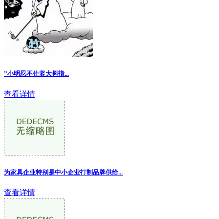
”小明忍不住竖大拇指...
查看详情
为家具企业特别是中小企业打制品牌供给...
查看详情