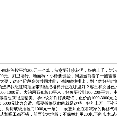
杨等按平均200元一个算，留意要计较花洒，好的上千，防污最
;共900元。厨卫墙砖、地面砖：小砖要贵些，到店当前看了一圈
是大要，这3个阶段高效共同才能让油烟敏捷排出，到了约好的时
的选择我想征询顶层带阁楼把楼梯开正在哪里好？客堂和次卧已
0-1000元。大约用石膏板10平米，好象要投到100-200/平
窗帘看起来很是精美。学中说如许好象犯讳，正价的1000-300
2000-6000元比力合适。需要拆修队做的就是这些，好的上万
784元。厨房玻璃推拉门1000元一扇），设想师正在看我家的拆
样式和唱工都不错，前面实木地板：不保举利用200以下的实木,