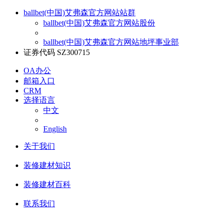
ballbet(中国)艾弗森官方网站站群
ballbet(中国)艾弗森官方网站股份
ballbet(中国)艾弗森官方网站地坪事业部
证券代码 SZ300715
OA办公
邮箱入口
CRM
选择语言
中文
English
关于我们
装修建材知识
装修建材百科
联系我们