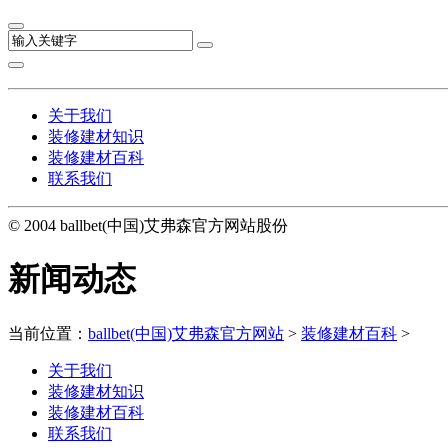
关于我们
装修建材知识
装修建材百科
联系我们
© 2004 ballbet(中国)艾弗森官方网站股份
新闻动态
当前位置：
ballbet(中国)艾弗森官方网站
>
装修建材百科
>
关于我们
装修建材知识
装修建材百科
联系我们