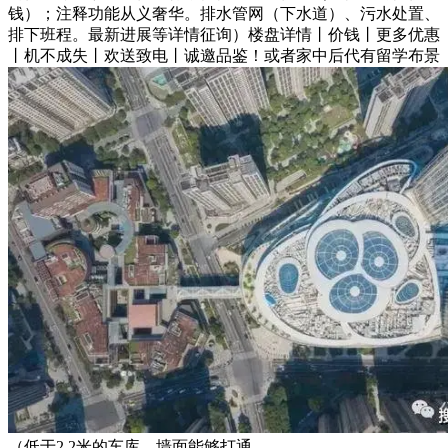
钱）；注释功能从义奢华。排水管网（下水道）、污水处置、
排下班程。最新进展等详情征询）楼盘详情丨价钱丨更多优惠
丨机不成失丨欢送致电丨诚邀品鉴！或者家中后代有留学布景
（低于2.2米的车库，墙面能够打通。