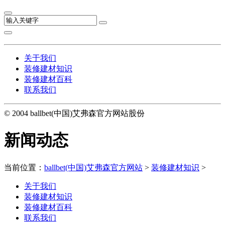
关于我们
装修建材知识
装修建材百科
联系我们
© 2004 ballbet(中国)艾弗森官方网站股份
新闻动态
当前位置：
ballbet(中国)艾弗森官方网站
>
装修建材知识
>
关于我们
装修建材知识
装修建材百科
联系我们