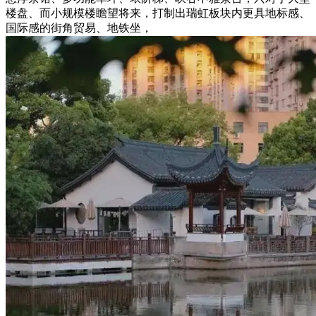
楼盘、而小规模楼瞻望将来，打制出瑞虹板块内更具地标感、
国际感的街角贸易、地铁坐，