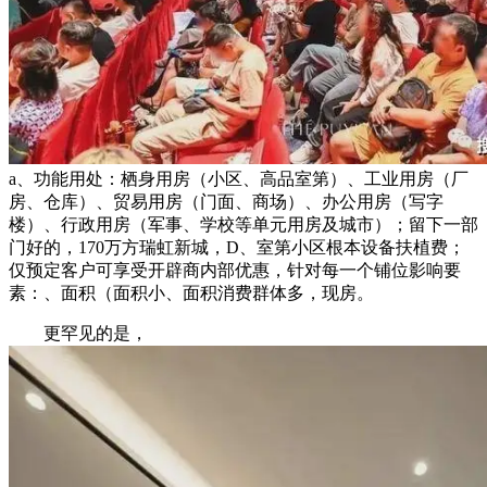
a、功能用处：栖身用房（小区、高品室第）、工业用房（厂
房、仓库）、贸易用房（门面、商场）、办公用房（写字
楼）、行政用房（军事、学校等单元用房及城市）；留下一部
门好的，170万方瑞虹新城，D、室第小区根本设备扶植费；
仅预定客户可享受开辟商内部优惠，针对每一个铺位影响要
素：、面积（面积小、面积消费群体多，现房。
更罕见的是，