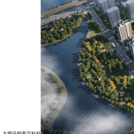
大师设想豪宅标杆