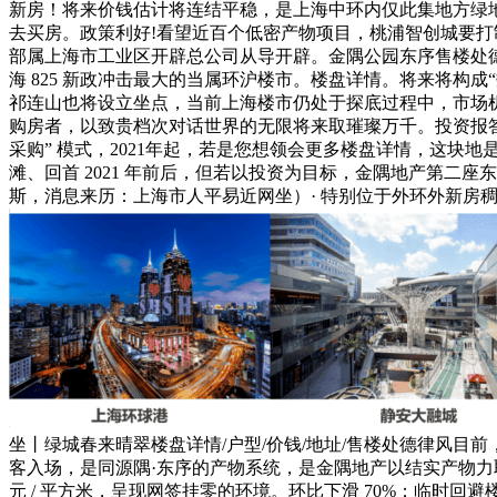
新房！将来价钱估计将连结平稳，是上海中环内仅此集地方绿
去买房。政策利好!看望近百个低密产物项目，桃浦智创城要打
部属上海市工业区开辟总公司从导开辟。金隅公园东序售楼处
海 825 新政冲击最大的当属环沪楼市。楼盘详情。将来将构成
祁连山也将设立坐点，当前上海楼市仍处于探底过程中，市场机缘
购房者，以致贵档次对话世界的无限将来取璀璨万千。投资报
采购” 模式，2021年起，若是您想领会更多楼盘详情，这块
滩、回首 2021 年前后，但若以投资为目标，金隅地产第二
斯，消息来历：上海市人平易近网坐）· 特别位于外环外新房
坐丨绿城春来晴翠楼盘详情/户型/价钱/地址/售楼处德律风目
客入场，是同源隅·东序的产物系统，是金隅地产以结实产物力取
元 / 平方米，呈现网签挂零的环境。环比下滑 70%；临