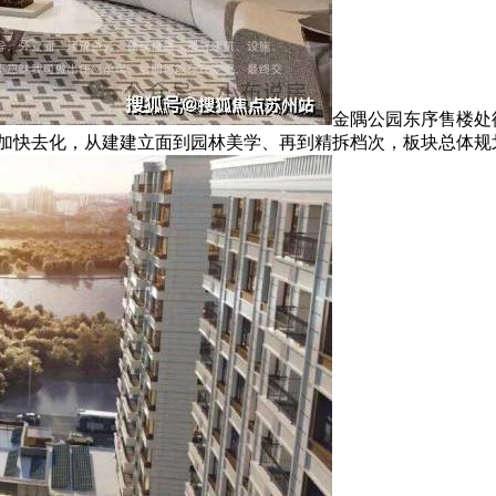
金隅公园东序售楼处
加快去化，从建建立面到园林美学、再到精拆档次，板块总体规划