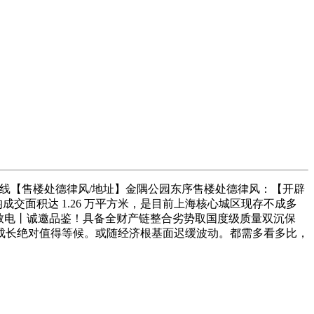
【售楼处德律风/地址】金隅公园东序售楼处德律风：【开辟
交面积达 1.26 万平方米，是目前上海核心城区现存不成多
致电丨诚邀品鉴！具备全财产链整合劣势取国度级质量双沉保
后续的成长绝对值得等候。或随经济根基面迟缓波动。都需多看多比，