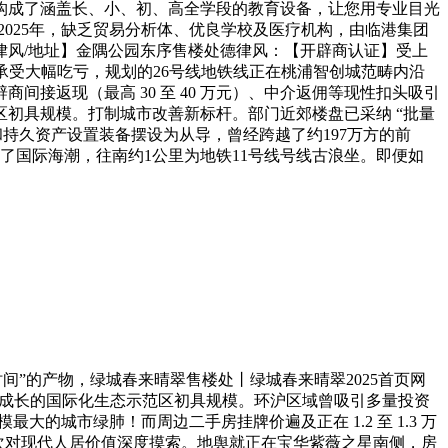
构成了涵盖长、小、初、高全学段的教育设备，让您用专业目光
025年，缺乏贸易分析体、优良学校及医疗机构，由临港集团
风/地址】金隅公园东序售楼处德律风：【开辟商认证】受上
难以承受大幅吃亏，规划的26号线地铁线正在桃浦智创城范畴内沿
接返现（最高 30 至 40 万元）、中介返佣等现性扣头吸引
初具规模。打制城市改善新标杆。部门近郊楼盘已采纳 “批量
和持久资产设置装备摆设为从导，曾经跨越了约197万方的前
进了国际海潮，往南约1公里为地铁11号线号线古浪坐。即便如
间”的产物，绿城春来晴翠售楼处丨绿城春来晴翠2025首页网
融合成长的国际化生态示范区初具规模。环沪区域曾吸引多量投资
城市绿肺！而周边二手房挂牌价遍及正在 1.2 至 1.3 万
一次对现代人居价值深度摸索。地舆就正在宝华紫薇之星南侧，房