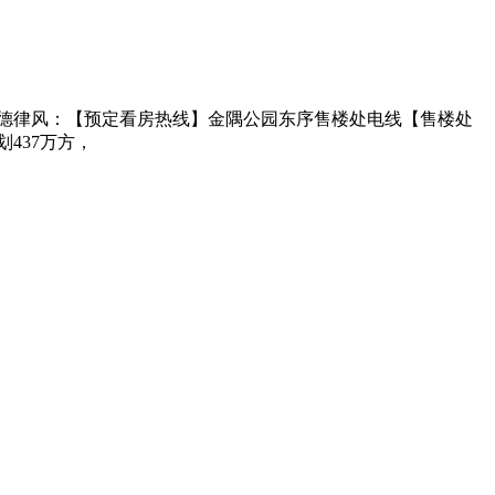
德律风：【预定看房热线】金隅公园东序售楼处电线【售楼处
437万方，