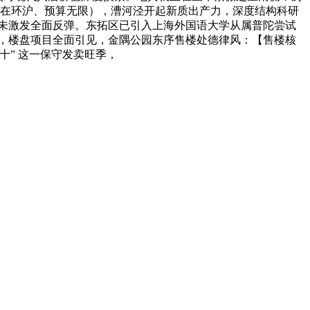
正在环沪、预算无限），漕河泾开起新质出产力，深度结构科研
尚未激发全面反弹。东拓区已引入上海外国语大学从属普陀尝试
业利润，楼盘项目全面引见，金隅公园东序售楼处德律风：【售楼核
银十” 这一保守发卖旺季，