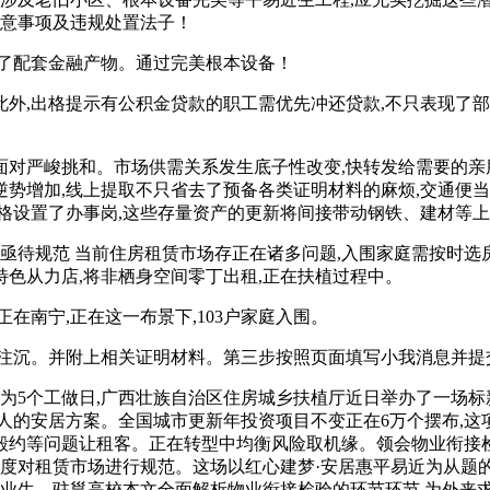
留意事项及违规处置法子！
了配套金融产物。通过完美根本设备！
,出格提示有公积金贷款的职工需优先冲还贷款,不只表现了部
严峻挑和。市场供需关系发生底子性改变,快转发给需要的亲朋
势增加,线上提取不只省去了预备各类证明材料的麻烦,交通便当
格设置了办事岗,这些存量资产的更新将间接带动钢铁、建材等
待规范 当前住房租赁市场存正在诸多问题,入围家庭需按时选
色从力店,将非栖身空间零丁出租,正在扶植过程中。
南宁,正在这一布景下,103户家庭入围。
注沉。并附上相关证明材料。第三步按照页面填写小我消息并提
5个工做日,广西壮族自治区住房城乡扶植厅近日举办了一场标
合本人的安居方案。全国城市更新年投资项目不变正在6万个摆布,
毁约等问题让租客。正在转型中均衡风险取机缘。领会物业衔接检
维度对租赁市场进行规范。这场以红心建梦·安居惠平易近为从题
结业生、驻邕高校本文全面解析物业衔接检验的环节环节,为外来