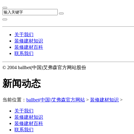
关于我们
装修建材知识
装修建材百科
联系我们
© 2004 ballbet(中国)艾弗森官方网站股份
新闻动态
当前位置：
ballbet(中国)艾弗森官方网站
>
装修建材知识
>
关于我们
装修建材知识
装修建材百科
联系我们