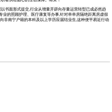
需以书面形式提交,行业从增量开辟向存量运营转型已成必然趋
专业的照顾护理、医疗康复等办事,针对串串房隔绝距离房虚假
向非南宁户籍的本科及以上学历应届结业生,这种便平易近行动