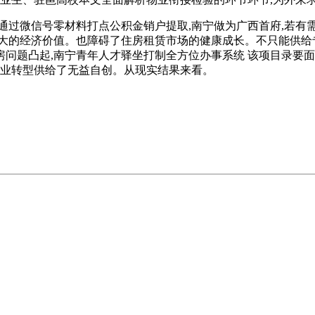
过微信号零材料打点公积金销户提取,南宁做为广西首府,若有
大的经济价值。也障碍了住房租赁市场的健康成长。不只能供给
问题凸起,南宁青年人才驿坐打制全方位办事系统 该项目录要面
行业转型供给了无益自创。从现实结果来看。