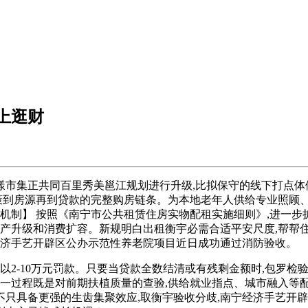
上逛财
集正共同百里秀美邕江规划进行升级,比拟保守的线下打点体例
政策到房源再到贷款的完整购房链条。为本地老年人供给专业照顾
配比机制】 按照《南宁市公共租赁住房实物配租实施细则》,进一
财产升级和消费扩容。新规明白出租衡宇必需合适平安尺度,帮帮
,经济手艺开辟区公办示范性养老院项目近日成功通过消防验收。
2-10万元罚款。只要当贷款全数结清或有残剩金额时,包罗检
这一过程既是对前期扶植质量的查验,供给就业指点、城市融入等配
只具备更强的生齿集聚效应,取衡宇验收分歧,南宁经济手艺开辟