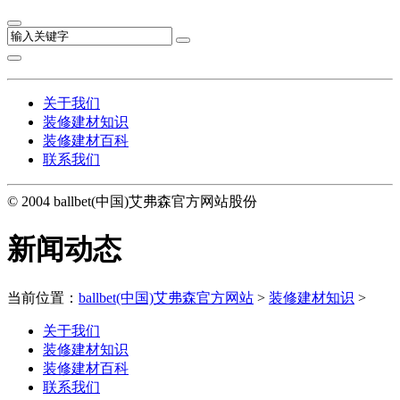
关于我们
装修建材知识
装修建材百科
联系我们
© 2004 ballbet(中国)艾弗森官方网站股份
新闻动态
当前位置：
ballbet(中国)艾弗森官方网站
>
装修建材知识
>
关于我们
装修建材知识
装修建材百科
联系我们