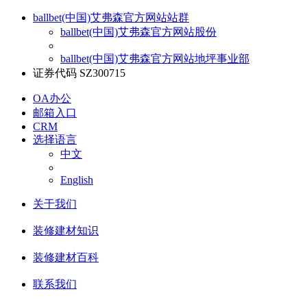
ballbet(中国)艾弗森官方网站站群
ballbet(中国)艾弗森官方网站股份
ballbet(中国)艾弗森官方网站地坪事业部
证券代码 SZ300715
OA办公
邮箱入口
CRM
选择语言
中文
English
关于我们
装修建材知识
装修建材百科
联系我们