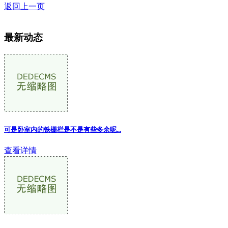
返回上一页
最新动态
可是卧室内的铁栅栏是不是有些多余呢...
查看详情