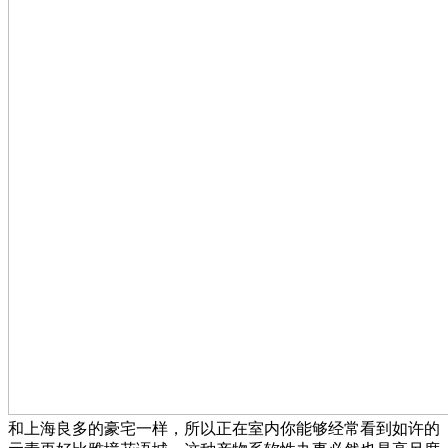
和上海良多的豪宅一样，所以正在室内你能够经常看到如许的