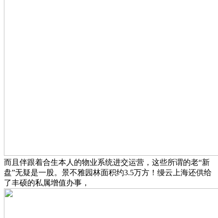
而且伴跟着合生本人的物业系统进交运营，这些所谓的老“新
盘”无疑是一股。景不雅园林面积约3.5万方！缦云上海还供给
了丰硕的私属增值办事，