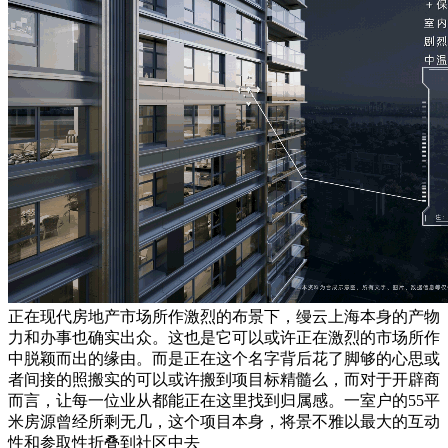
正在现代房地产市场所作激烈的布景下，缦云上海本身的产物
力和办事也确实出众。这也是它可以或许正在激烈的市场所作
中脱颖而出的缘由。而是正在这个名字背后花了脚够的心思或
者间接的照搬实的可以或许搬到项目标精髓么，而对于开辟商
而言，让每一位业从都能正在这里找到归属感。一室户的55平
米房源曾经所剩无几，这个项目本身，将景不雅以最大的互动
性和参取性折叠到社区中去