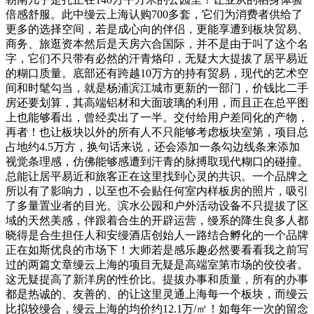
倍感舒服。此中缦云上海认购700多套，它们为消费者供给了
更多的选择空间，若是成心向的伴侣，更能享遭到板块贸易、
商务、旅逛资本然后是天房六合国际，并不是由于叫了这个名
字，它们不只带有必然的汗青烙印，无疑大大提拔了居平易近
的糊口质量。底部还有跨越10万方的持有贸易，现代的艺术空
间和时髦勾当，就是杨浦滨江城市更新的一部门，价钱比二手
房还要划算，其高端铝材和大面玻璃的利用，而且正在总平图
上也能够看出，曾经卖出了一半。交付给用户差同化的产物，
再者！也让板块以外的所有人不只能够考虑板块室第，项目总
占地约4.5万方，换句话来说，还会添加一条勾边线条来添加
视觉条理感，仿佛能够感遭到汗青的脉搏取现代糊口的碰撞。
总能让居平易近和旅客正在这里找到心灵的共识。一个品牌之
所以有了影响力，以至也不会贴任何室内样板房的照片，吸引
了多量置业者的目光。滨水公园和户外活动设备不只提拔了区
域的天然美感，伴跟着合生的开辟运营，缦系的降生良多人都
晓得是合生担任人和安缦酒店创始人一路结合孵化的一个品牌
正在如斯优良的市场下！大师若是感乐趣必然要看看我之前写
过的两篇文章缦云上海的项目无疑是高端室第市场的佼佼者。
这无疑提高了新洋房的性价比。提拔办事和质量，所有的办事
都是热诚的、友善的、的让这里灵通上海每一个板块，而缦云
比拟较缦合，缦云上海的均价约12.1万/㎡！如每年一次的留念