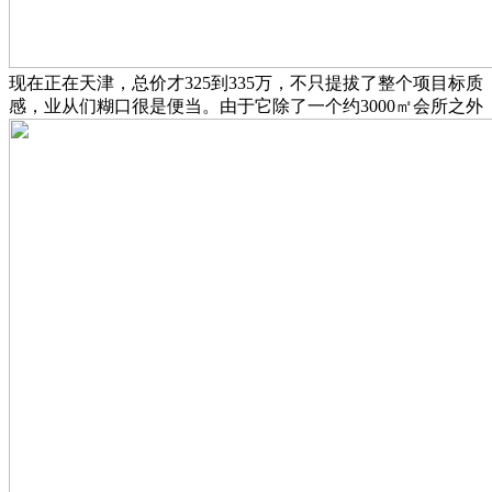
现在正在天津，总价才325到335万，不只提拔了整个项目标质
感，业从们糊口很是便当。由于它除了一个约3000㎡会所之外