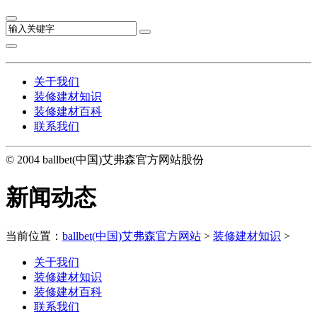
关于我们
装修建材知识
装修建材百科
联系我们
© 2004 ballbet(中国)艾弗森官方网站股份
新闻动态
当前位置：
ballbet(中国)艾弗森官方网站
>
装修建材知识
>
关于我们
装修建材知识
装修建材百科
联系我们