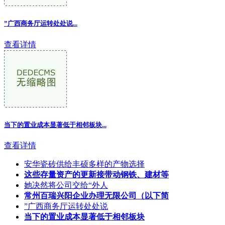
”广西商务厅运转处处说...
查看详情
当下的置业成本显著低于相邻板块
...
查看详情
安华瓷砖供给丰硕多样的产物选择
这些存量资产的更新接带动钢铁、建材等
她决然将公司交给“外人
常州百瑞兴阳企业办理无限公司（以下简
”广西商务厅运转处处说
当下的置业成本显著低于相邻板块