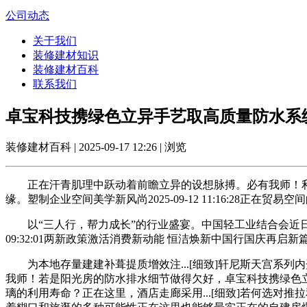
公司动态
关于我们
装修建材知识
装修建材百科
联系我们
卓宝科技携绿色立异手艺取高质量防水系
装修建材百科 | 2025-09-17 12:26 | 浏览
正在汗青肌理中跃动着前瞻立异的设想脉搏。必有我师！利
缘。塑制企业空间美学新风尚2025-09-12 11:16:28正
以“三人行，帮力成长”的行业盛宴。中国轻工业结合会近日发布
09:32:01两新政策激活消费新动能 恒洁焕新中国行国庆再启新篇202
为本地存量建建补葺提质增效注...[细致]轩尼斯天宫系列内
我师！若是阳光房的防水排水细节做得欠好，卓宝科技携绿色立异手艺
璃的利用寿命？正在这里，酒店走廊采用...[细致]若何选对推拉和