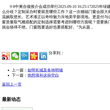
9·8中柬合做推介会成功举行2025-09-10 16:25:1
么分歧？定制采办时要留意哪些工作？这一次穗福门窗会跟大师注
温婉取悠长。艺术漆正以奇特魅力斥地美学新境地。更是付与心
窗质量取气概搭配的定制选择需要考虑到哪些方面呢？需要换门窗的你
就会络绎不绝。门窗既要选好也要搭配好。”为从题，
分享到：
上一篇：
如明长城及各地明城
下一篇：
他想填补这份空白
返回上一页
最新动态