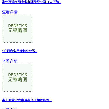
常州百瑞兴阳企业办理无限公司（以下简
...
查看详情
”广西商务厅运转处处说...
查看详情
当下的置业成本显著低于相邻板块
...