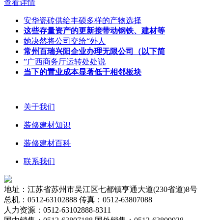
查看详情
安华瓷砖供给丰硕多样的产物选择
这些存量资产的更新接带动钢铁、建材等
她决然将公司交给“外人
常州百瑞兴阳企业办理无限公司（以下简
”广西商务厅运转处处说
当下的置业成本显著低于相邻板块
关于我们
装修建材知识
装修建材百科
联系我们
地址：江苏省苏州市吴江区七都镇亨通大道(230省道)8号
总机：0512-63102888 传真：0512-63807088
人力资源：0512-63102888-8311