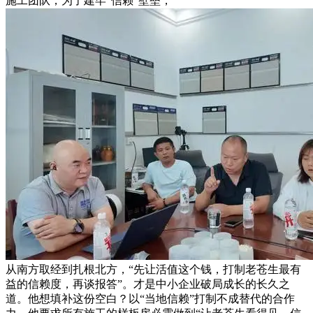
施工团队，为了建牢“信赖”壁垒，
从南方取经到扎根北方，“先让活值这个钱，打制老苍生最有
益的信赖度，再谈报答”。才是中小企业破局成长的长久之
道。他想填补这份空白？以“当地信赖”打制不成替代的合作