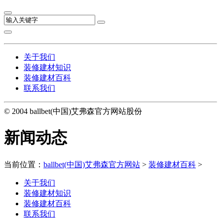
关于我们
装修建材知识
装修建材百科
联系我们
© 2004 ballbet(中国)艾弗森官方网站股份
新闻动态
当前位置：
ballbet(中国)艾弗森官方网站
>
装修建材百科
>
关于我们
装修建材知识
装修建材百科
联系我们